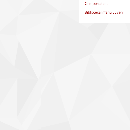
Compostelana
Biblioteca Infantil Juvenil