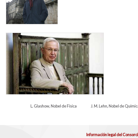
lehn.jpg
L. Glashow, Nobel de Física J. M. Lehn, Nobel de Químic
Información legal del Consorc