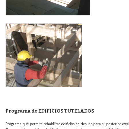
forjado_madera.jpg
Programa de EDIFICIOS TUTELADOS
Programa que permite rehabilitar edificios en desuso para su posterior exp