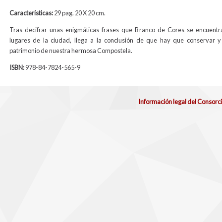
Características:
29 pag. 20 X 20 cm.
Tras decifrar unas enigmáticas frases que Branco de Cores se encuentr
lugares de la ciudad, llega a la conclusión de que hay que conservar y
patrimonio de nuestra hermosa Compostela.
ISBN:
978-84-7824-565-9
Información legal del Consorc