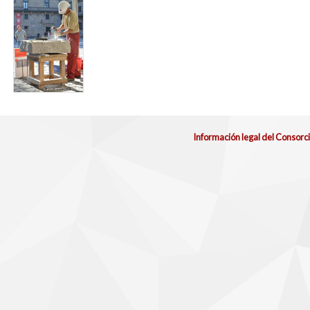
Información legal del Consorc