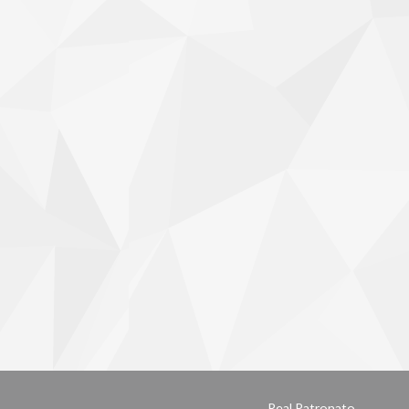
Real Patronato