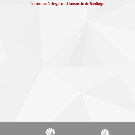
Información legal del Consorcio de Santiago