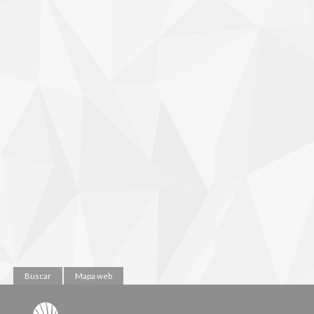
Buscar
Mapa web