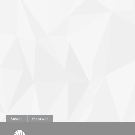
Buscar
Mapa web