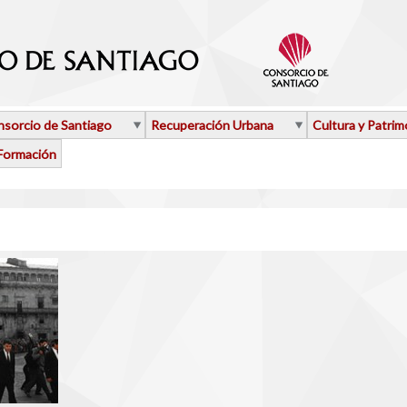
sorcio de Santiago
Recuperación Urbana
Cultura y Patrim
Formación