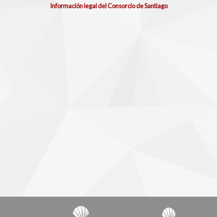
Información legal del Consorcio de Santiago