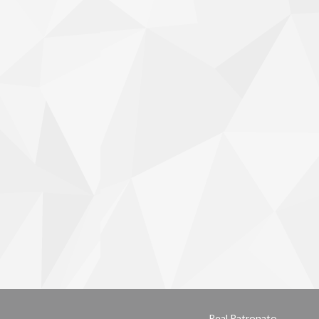
Real Patronato