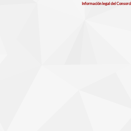
Información legal del Consorc