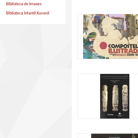
Biblioteca de Imaxes
Biblioteca Infantil Xuvenil