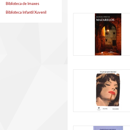
Biblioteca de Imaxes
Biblioteca Infantil Xuvenil