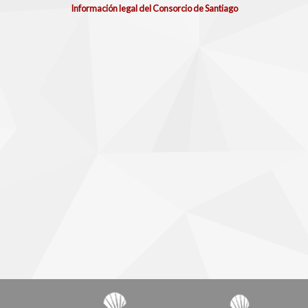
Información legal del Consorcio de Santiago