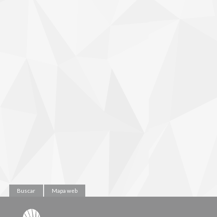
Buscar
Mapa web