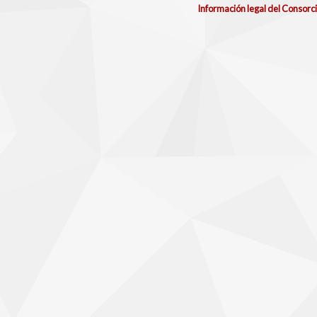
Información legal del Consorc