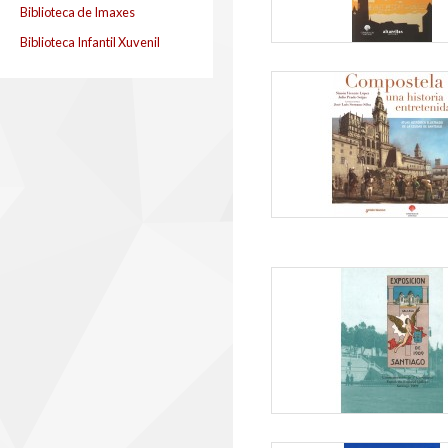
Biblioteca de Imaxes
Biblioteca Infantil Xuvenil