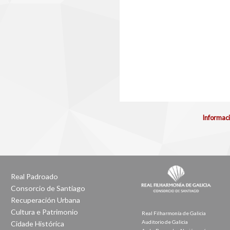
Informaci
Real Padroado
Consorcio de Santiago
Recuperación Urbana
Cultura e Patrimonio
Real Filharmonía de Galicia
Auditorio de Galicia
Cidade Histórica