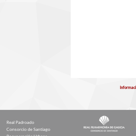
Informaci
Real Padroado
Consorcio de Santiago