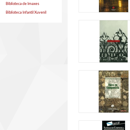
Biblioteca de Imaxes
Biblioteca Infantil Xuvenil