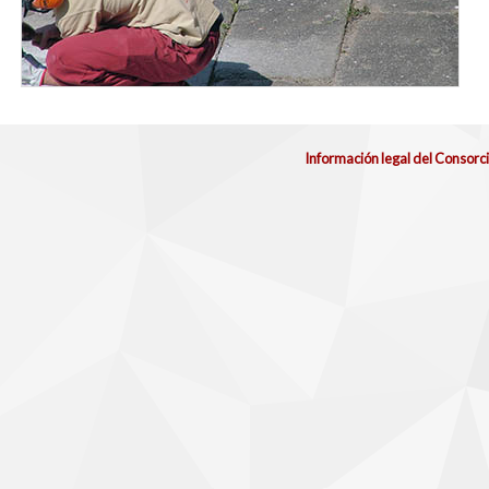
Información legal del Consorc