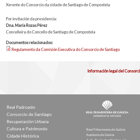
Xerente do Consorcio da cidade de Santiago de Compostela
Por invitación da presidencia:
Dna. María Rozas Pérez
Concelleira do Concello de Santiago de Compostela
Documentos relacionados:
Regulamento da Comisión Executiva do Consorcio de Santiago
Información legal del Consorc
Real Padroado
Consorcio de Santiago
Recuperación Urbana
Cultura e Patrimonio
Real Filharmonía de Galicia
Auditorio de Galicia
Cidade Histórica