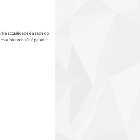
4. Na actualidade é a sede do
esta intervención é garantir