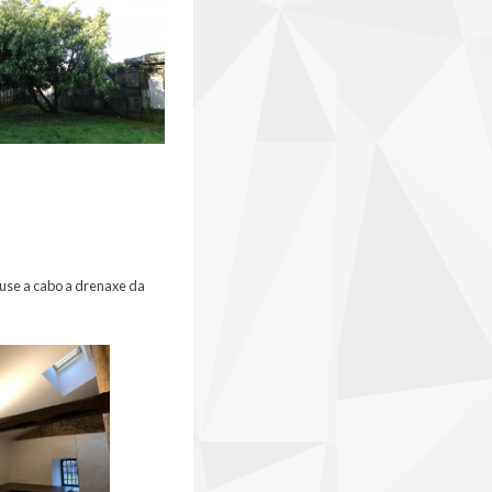
ouse a cabo a drenaxe da