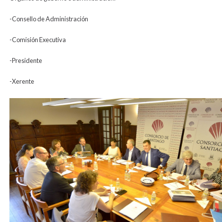
-Consello de Administración
-Comisión Executiva
-Presidente
-Xerente