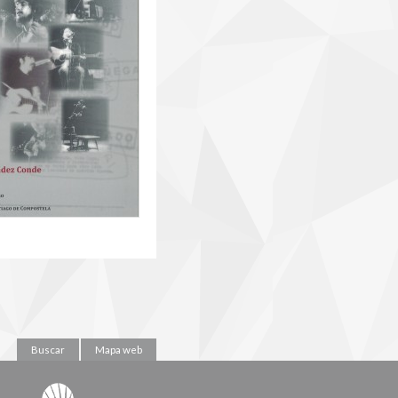
Buscar
Mapa web