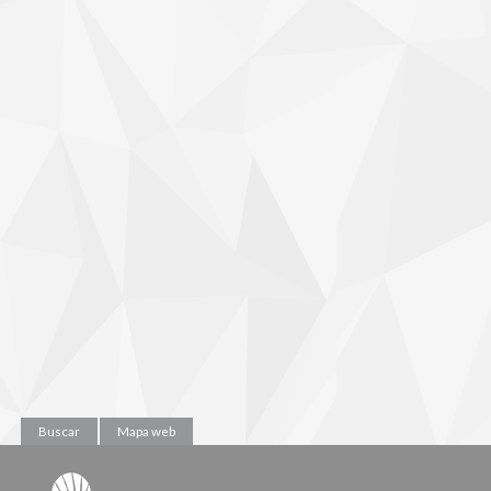
Buscar
Mapa web