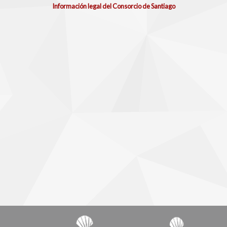
Información legal del Consorcio de Santiago