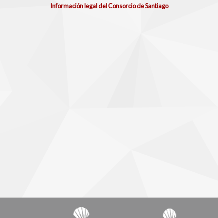
Información legal del Consorcio de Santiago