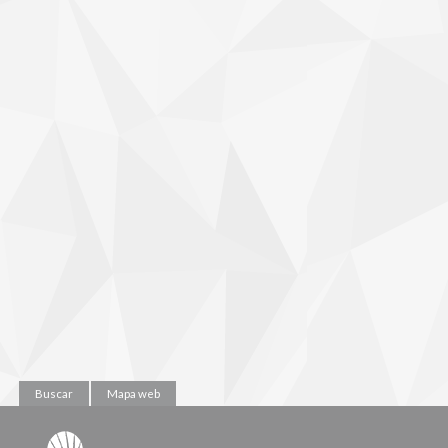
Buscar
Mapa web